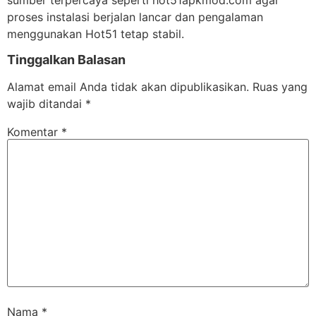
proses instalasi berjalan lancar dan pengalaman
menggunakan Hot51 tetap stabil.
Tinggalkan Balasan
Alamat email Anda tidak akan dipublikasikan.
Ruas yang
wajib ditandai
*
Komentar
*
Nama
*