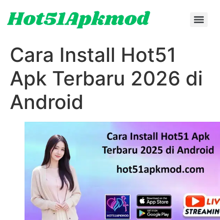
Cara Install Hot51
Apk Terbaru 2026 di
Android