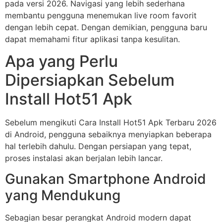
pada versi 2026. Navigasi yang lebih sederhana
membantu pengguna menemukan live room favorit
dengan lebih cepat. Dengan demikian, pengguna baru
dapat memahami fitur aplikasi tanpa kesulitan.
Apa yang Perlu
Dipersiapkan Sebelum
Install Hot51 Apk
Sebelum mengikuti Cara Install Hot51 Apk Terbaru 2026
di Android, pengguna sebaiknya menyiapkan beberapa
hal terlebih dahulu. Dengan persiapan yang tepat,
proses instalasi akan berjalan lebih lancar.
Gunakan Smartphone Android
yang Mendukung
Sebagian besar perangkat Android modern dapat