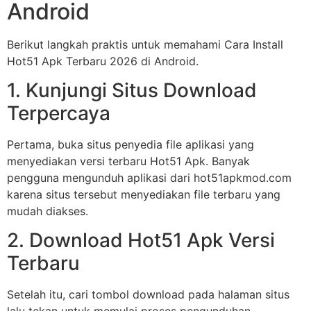
Android
Berikut langkah praktis untuk memahami Cara Install
Hot51 Apk Terbaru 2026 di Android.
1. Kunjungi Situs Download
Terpercaya
Pertama, buka situs penyedia file aplikasi yang
menyediakan versi terbaru Hot51 Apk. Banyak
pengguna mengunduh aplikasi dari hot51apkmod.com
karena situs tersebut menyediakan file terbaru yang
mudah diakses.
2. Download Hot51 Apk Versi
Terbaru
Setelah itu, cari tombol download pada halaman situs