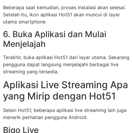
Beberapa saat kemudian, proses instalasi akan selesai.
Setelah itu, ikon aplikasi Hot51 akan muncul di layar
utama smartphone.
6. Buka Aplikasi dan Mulai
Menjelajah
Terakhir, buka aplikasi Hot51 dari layar utama. Sekarang
pengguna dapat langsung menjelajahi berbagai live
streaming yang tersedia.
Aplikasi Live Streaming Apa
yang Mirip dengan Hot51
Selain Hot51, beberapa aplikasi live streaming lain juga
menarik perhatian pengguna Android.
Bigo Live