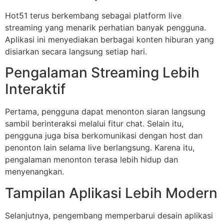
Hot51 terus berkembang sebagai platform live
streaming yang menarik perhatian banyak pengguna.
Aplikasi ini menyediakan berbagai konten hiburan yang
disiarkan secara langsung setiap hari.
Pengalaman Streaming Lebih
Interaktif
Pertama, pengguna dapat menonton siaran langsung
sambil berinteraksi melalui fitur chat. Selain itu,
pengguna juga bisa berkomunikasi dengan host dan
penonton lain selama live berlangsung. Karena itu,
pengalaman menonton terasa lebih hidup dan
menyenangkan.
Tampilan Aplikasi Lebih Modern
Selanjutnya, pengembang memperbarui desain aplikasi