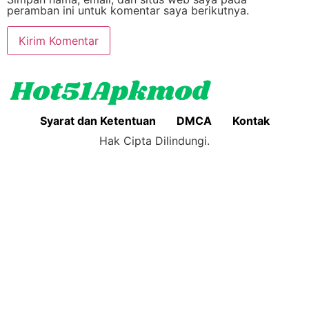
peramban ini untuk komentar saya berikutnya.
Syarat dan Ketentuan
DMCA
Kontak
Hak Cipta Dilindungi.