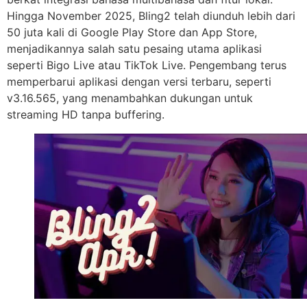
Hingga November 2025, Bling2 telah diunduh lebih dari
50 juta kali di Google Play Store dan App Store,
menjadikannya salah satu pesaing utama aplikasi
seperti Bigo Live atau TikTok Live. Pengembang terus
memperbarui aplikasi dengan versi terbaru, seperti
v3.16.565, yang menambahkan dukungan untuk
streaming HD tanpa buffering.