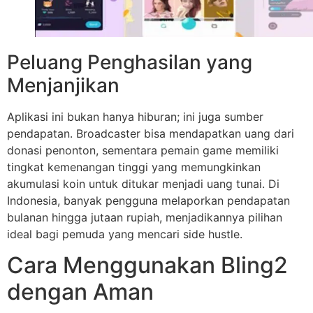
Peluang Penghasilan yang
Menjanjikan
Aplikasi ini bukan hanya hiburan; ini juga sumber
pendapatan. Broadcaster bisa mendapatkan uang dari
donasi penonton, sementara pemain game memiliki
tingkat kemenangan tinggi yang memungkinkan
akumulasi koin untuk ditukar menjadi uang tunai. Di
Indonesia, banyak pengguna melaporkan pendapatan
bulanan hingga jutaan rupiah, menjadikannya pilihan
ideal bagi pemuda yang mencari side hustle.
Cara Menggunakan Bling2
dengan Aman