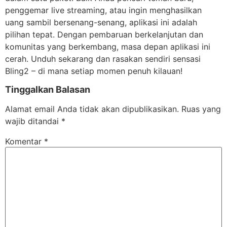
penggemar live streaming, atau ingin menghasilkan
uang sambil bersenang-senang, aplikasi ini adalah
pilihan tepat. Dengan pembaruan berkelanjutan dan
komunitas yang berkembang, masa depan aplikasi ini
cerah. Unduh sekarang dan rasakan sendiri sensasi
Bling2 – di mana setiap momen penuh kilauan!
Tinggalkan Balasan
Alamat email Anda tidak akan dipublikasikan.
Ruas yang
wajib ditandai
*
Komentar
*