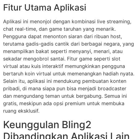
Fitur Utama Aplikasi
Aplikasi ini menonjol dengan kombinasi live streaming,
chat real-time, dan game taruhan yang menarik.
Pengguna dapat menonton siaran dari ribuan host,
terutama gadis-gadis cantik dari berbagai negara, yang
menampilkan bakat seperti menyanyi, menari, atau
sekadar mengobrol santai. Fitur game seperti slot
virtual atau kuis interaktif memungkinkan pengguna
bertaruh koin virtual untuk memenangkan hadiah nyata.
Selain itu, aplikasi ini mendukung pembuatan konten
pribadi, di mana siapa pun bisa menjadi broadcaster
dan mengundang teman untuk bergabung. Semua ini
gratis, meskipun ada opsi premium untuk membuka
ruang eksklusif.
Keunggulan Bling2
Dibandingkan Aplikasi Lain