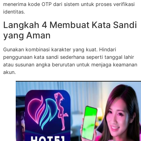
menerima kode OTP dari sistem untuk proses verifikasi
identitas.
Langkah 4 Membuat Kata Sandi
yang Aman
Gunakan kombinasi karakter yang kuat. Hindari
penggunaan kata sandi sederhana seperti tanggal lahir
atau susunan angka berurutan untuk menjaga keamanan
akun.