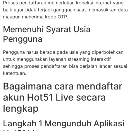
Proses pendaftaran memerlukan koneksi internet yang
baik agar tidak terjadi gangguan saat memasukkan data
maupun menerima kode OTP.
Memenuhi Syarat Usia
Pengguna
Pengguna harus berada pada usia yang diperbolehkan
untuk menggunakan layanan streaming interaktif
sehingga proses pendaftaran bisa berjalan lancar sesuai
ketentuan.
Bagaimana cara mendaftar
akun Hot51 Live secara
lengkap
Langkah 1 Mengunduh Aplikasi