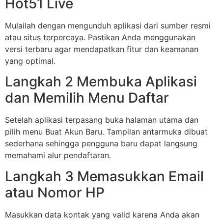
Hot51 Live
Mulailah dengan mengunduh aplikasi dari sumber resmi
atau situs terpercaya. Pastikan Anda menggunakan
versi terbaru agar mendapatkan fitur dan keamanan
yang optimal.
Langkah 2 Membuka Aplikasi
dan Memilih Menu Daftar
Setelah aplikasi terpasang buka halaman utama dan
pilih menu Buat Akun Baru. Tampilan antarmuka dibuat
sederhana sehingga pengguna baru dapat langsung
memahami alur pendaftaran.
Langkah 3 Memasukkan Email
atau Nomor HP
Masukkan data kontak yang valid karena Anda akan