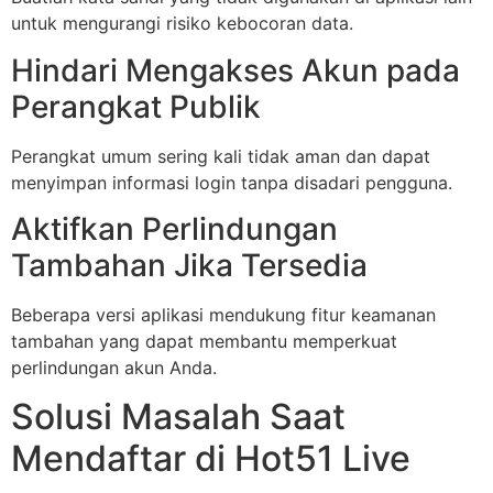
untuk mengurangi risiko kebocoran data.
Hindari Mengakses Akun pada
Perangkat Publik
Perangkat umum sering kali tidak aman dan dapat
menyimpan informasi login tanpa disadari pengguna.
Aktifkan Perlindungan
Tambahan Jika Tersedia
Beberapa versi aplikasi mendukung fitur keamanan
tambahan yang dapat membantu memperkuat
perlindungan akun Anda.
Solusi Masalah Saat
Mendaftar di Hot51 Live